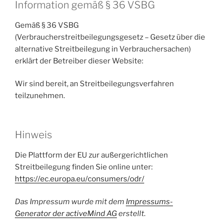
Information gemäß § 36 VSBG
Gemäß § 36 VSBG
(Verbraucherstreitbeilegungsgesetz – Gesetz über die
alternative Streitbeilegung in Verbrauchersachen)
erklärt der Betreiber dieser Website:
Wir sind bereit, an Streitbeilegungsverfahren
teilzunehmen.
Hinweis
Die Plattform der EU zur außergerichtlichen
Streitbeilegung finden Sie online unter:
https://ec.europa.eu/consumers/odr/
Das Impressum wurde mit dem
Impressums-
Generator der activeMind AG
erstellt.