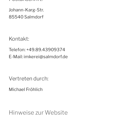
Johann-Karg-Str.
85540 Salmdorf
Kontakt:
Telefon: +49.89.43909374
E-Mail: imkerei@salmdorf.de
Vertreten durch:
Michael Fröhlich
Hinweise zur Website