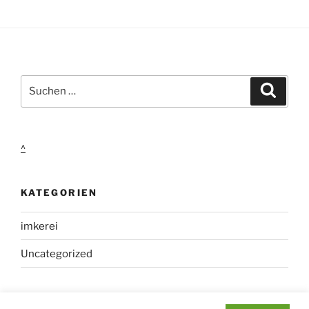
Suchen
Suche
nach:
^
KATEGORIEN
imkerei
Uncategorized